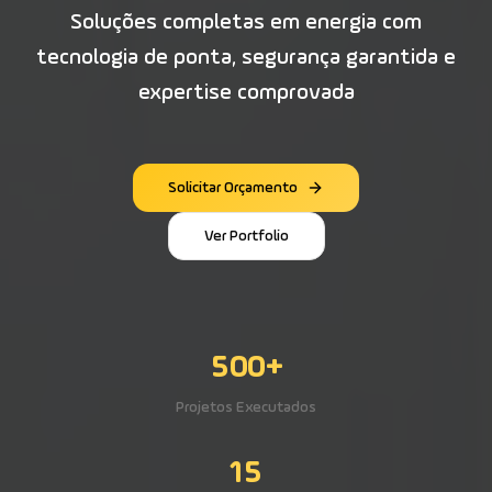
Soluções completas em energia com
tecnologia de ponta, segurança garantida e
expertise comprovada
Solicitar Orçamento
Ver Portfolio
500+
Projetos Executados
15