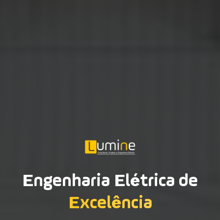
Engenharia Elétrica de
Excelência