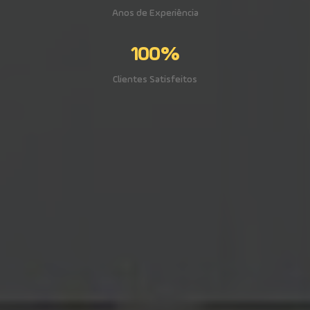
Anos de Experiência
100%
Clientes Satisfeitos