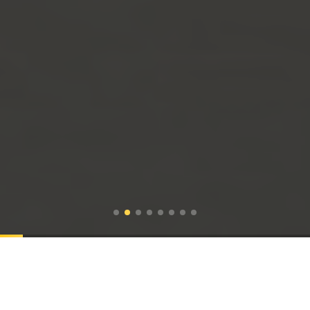
Nossas
Soluções